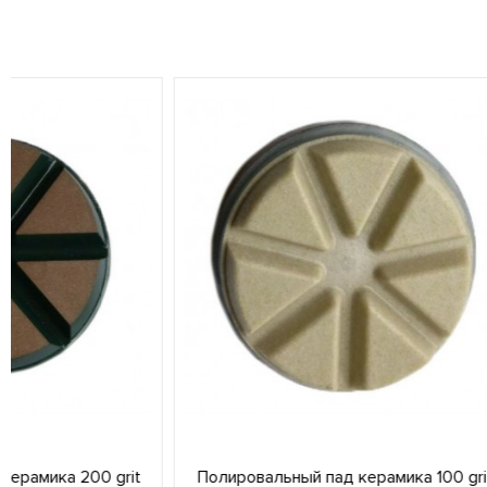
Полировальный пад керамика 100 grit
Полировальн