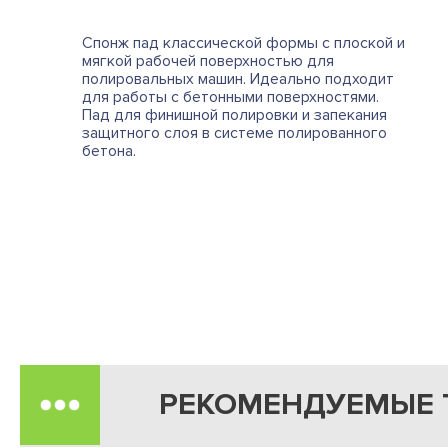
Спонж пад классической формы с плоской и
мягкой рабочей поверхностью для
полировальных машин. Идеально подходит
для работы с бетонными поверхностями.
Пад для финишной полировки и запекания
защитного слоя в системе полированного
бетона.
РЕКОМЕНДУЕМЫЕ 