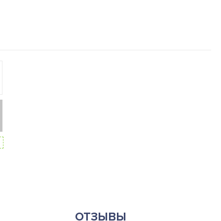
ОТЗЫВЫ