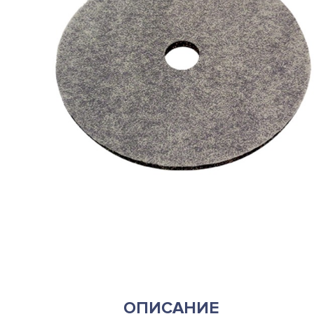
ОПИСАНИЕ