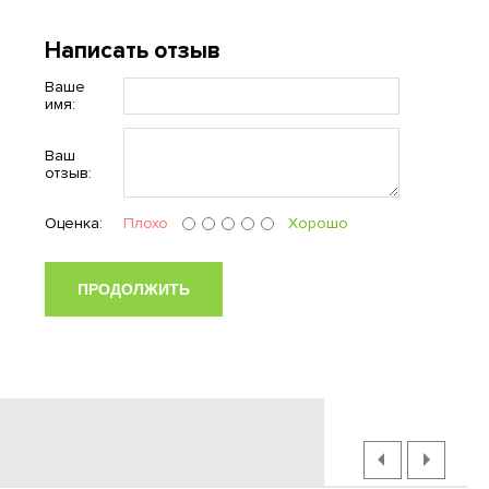
Написать отзыв
Ваше
имя:
Ваш
отзыв:
Оценка:
Плохо
Хорошо