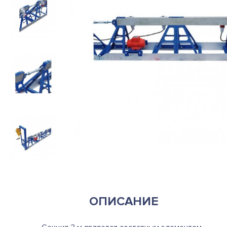
ОПИСАНИЕ