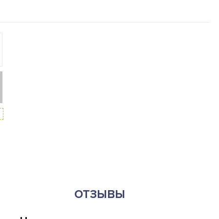
ОТЗЫВЫ