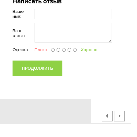
Написать отзыв
Ваше
имя:
Ваш
отзыв:
Оценка:
Плохо
Хорошо